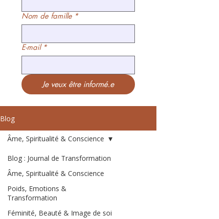
Nom de famille
*
E-mail
*
Je veux être informé.e
Blog
Âme, Spiritualité & Conscience
Blog : Journal de Transformation
Âme, Spiritualité & Conscience
Poids, Emotions &
Transformation
Féminité, Beauté & Image de soi