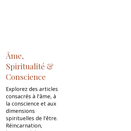
Âme,
Spiritualité &
Conscience
Explorez des articles
consacrés à l'âme, à
la conscience et aux
dimensions
spirituelles de l'être.
Réincarnation,