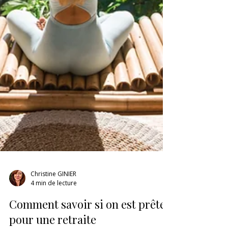
Christine GINIER
4 min de lecture