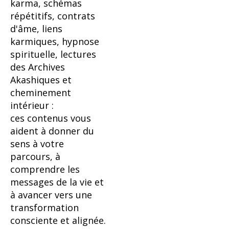
karma, schémas
répétitifs, contrats
d'âme, liens
karmiques, hypnose
spirituelle, lectures
des Archives
Akashiques et
cheminement
intérieur :
ces contenus vous
aident à donner du
sens à votre
parcours, à
comprendre les
messages de la vie et
à avancer vers une
transformation
consciente et alignée.