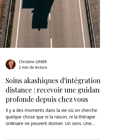
Christine GINIER
2 min de lecture
Soins akashiques d'intégration à