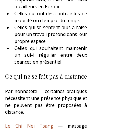
ou ailleurs en Europe
Celles qui ont des contraintes de 
mobilité ou d'emploi du temps
Celles qui se sentent plus à l'aise 
pour un travail profond dans leur 
propre espace
Celles qui souhaitent maintenir 
un suivi régulier entre deux 
séances en présentiel
Ce qui ne se fait pas à distance
Par honnêteté — certaines pratiques 
nécessitent une présence physique et 
ne peuvent pas être proposées à 
distance.
Le Chi Nei Tsang
 — massage 