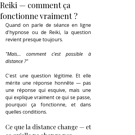
Reiki — comment ça
fonctionne vraiment ?
Quand on parle de séance en ligne 
d'hypnose ou de Reiki, la question 
revient presque toujours.
"Mais... comment c'est possible à 
distance ?"
C'est une question légitime. Et elle 
mérite une réponse honnête — pas 
une réponse qui esquive, mais une 
qui explique vraiment ce qui se passe, 
pourquoi ça fonctionne, et dans 
quelles conditions.
Ce que la distance change — et 