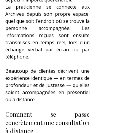
La praticienne se connecte aux 
Archives depuis son propre espace, 
quel que soit l'endroit où se trouve la 
personne accompagnée. Les 
informations reçues sont ensuite 
transmises en temps réel, lors d'un 
échange verbal par écran ou par 
téléphone.
Beaucoup de clientes décrivent une 
expérience identique — en termes de 
profondeur et de justesse — qu'elles 
soient accompagnées en présentiel 
ou à distance.
Comment se passe 
concrètement une consultation 
à distance