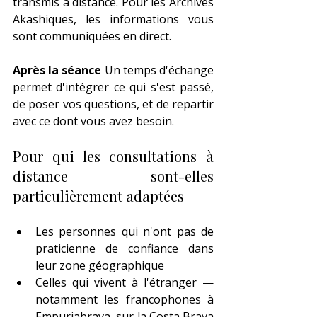
transmis à distance. Pour les Archives 
Akashiques, les informations vous 
sont communiquées en direct.
Après la séance 
Un temps d'échange 
permet d'intégrer ce qui s'est passé, 
de poser vos questions, et de repartir 
avec ce dont vous avez besoin.
Pour qui les consultations à 
distance sont-elles 
particulièrement adaptées
Les personnes qui n'ont pas de 
praticienne de confiance dans 
leur zone géographique
Celles qui vivent à l'étranger — 
notamment les francophones à 
Empuriabrava, sur la Costa Brava 