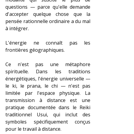
questions — parce qu'elle demande 
d'accepter quelque chose que la 
pensée rationnelle ordinaire a du mal 
à intégrer.
L'énergie ne connaît pas les 
frontières géographiques.
Ce n'est pas une métaphore 
spirituelle. Dans les traditions 
énergétiques, l'énergie universelle — 
le ki, le prana, le chi — n'est pas 
limitée par l'espace physique. La 
transmission à distance est une 
pratique documentée dans le Reiki 
traditionnel Usui, qui inclut des 
symboles spécifiquement conçus 
pour le travail à distance.