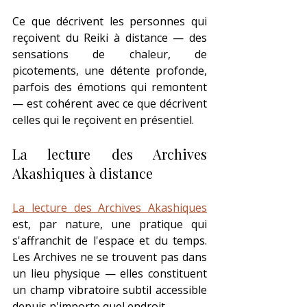
Ce que décrivent les personnes qui 
reçoivent du Reiki à distance — des 
sensations de chaleur, de 
picotements, une détente profonde, 
parfois des émotions qui remontent 
— est cohérent avec ce que décrivent 
celles qui le reçoivent en présentiel.
La lecture des Archives 
Akashiques à distance
La lecture des Archives Akashiques
est, par nature, une pratique qui 
s'affranchit de l'espace et du temps. 
Les Archives ne se trouvent pas dans 
un lieu physique — elles constituent 
un champ vibratoire subtil accessible 
depuis n'importe quel endroit.