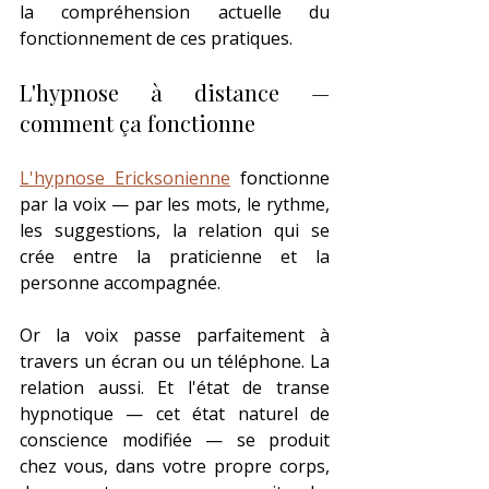
la compréhension actuelle du 
fonctionnement de ces pratiques.
L'hypnose à distance — 
comment ça fonctionne
L'hypnose Ericksonienne
 fonctionne 
par la voix — par les mots, le rythme, 
les suggestions, la relation qui se 
crée entre la praticienne et la 
personne accompagnée.
Or la voix passe parfaitement à 
travers un écran ou un téléphone. La 
relation aussi. Et l'état de transe 
hypnotique — cet état naturel de 
conscience modifiée — se produit 
chez vous, dans votre propre corps, 