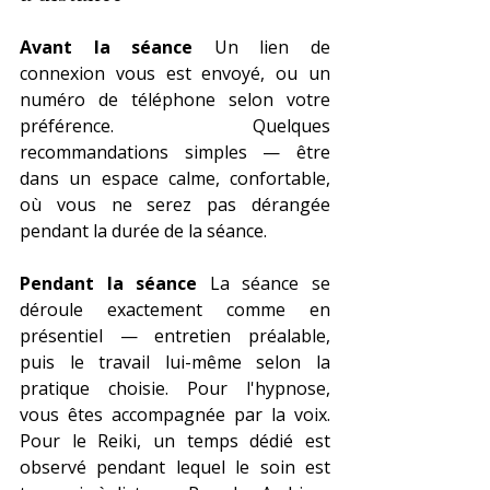
Avant la séance 
Un lien de 
connexion vous est envoyé, ou un 
numéro de téléphone selon votre 
préférence. Quelques 
recommandations simples — être 
dans un espace calme, confortable, 
où vous ne serez pas dérangée 
pendant la durée de la séance.
Pendant la séance 
La séance se 
déroule exactement comme en 
présentiel — entretien préalable, 
puis le travail lui-même selon la 
pratique choisie. Pour l'hypnose, 
vous êtes accompagnée par la voix. 
Pour le Reiki, un temps dédié est 
observé pendant lequel le soin est 