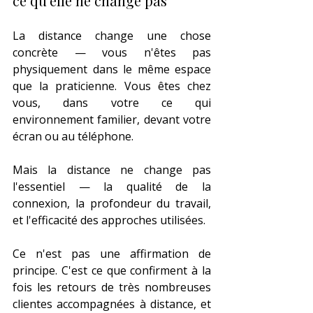
ce qu'elle ne change pas
La distance change une chose 
concrète — vous n'êtes pas 
physiquement dans le même espace 
que la praticienne. Vous êtes chez 
vous, dans votre ce qui 
environnement familier, devant votre 
écran ou au téléphone.
Mais la distance ne change pas 
l'essentiel — la qualité de la 
connexion, la profondeur du travail, 
et l'efficacité des approches utilisées.
Ce n'est pas une affirmation de 
principe. C'est ce que confirment à la 
fois les retours de très nombreuses 
clientes accompagnées à distance, et 