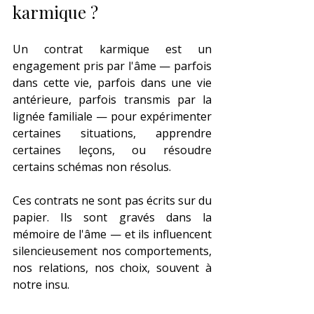
karmique ?
Un contrat karmique est un 
engagement pris par l'âme — parfois 
dans cette vie, parfois dans une vie 
antérieure, parfois transmis par la 
lignée familiale — pour expérimenter 
certaines situations, apprendre 
certaines leçons, ou résoudre 
certains schémas non résolus.
Ces contrats ne sont pas écrits sur du 
papier. Ils sont gravés dans la 
mémoire de l'âme — et ils influencent 
silencieusement nos comportements, 
nos relations, nos choix, souvent à 
notre insu.