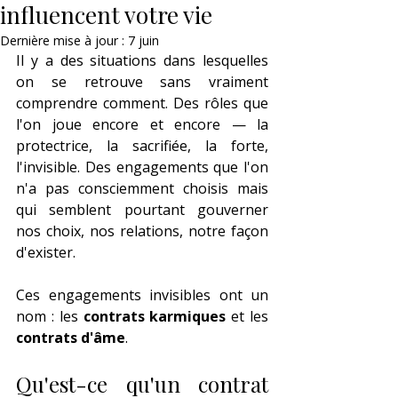
influencent votre vie
Dernière mise à jour :
7 juin
Il y a des situations dans lesquelles 
on se retrouve sans vraiment 
comprendre comment. Des rôles que 
l'on joue encore et encore — la 
protectrice, la sacrifiée, la forte, 
l'invisible. Des engagements que l'on 
n'a pas consciemment choisis mais 
qui semblent pourtant gouverner 
nos choix, nos relations, notre façon 
d'exister.
Ces engagements invisibles ont un 
nom : les 
contrats karmiques
 et les 
contrats d'âme
.
Qu'est-ce qu'un contrat 