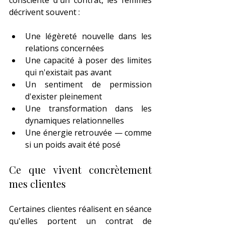
consciente d'un contrat, les femmes 
décrivent souvent :
Une légèreté nouvelle dans les 
relations concernées
Une capacité à poser des limites 
qui n'existait pas avant
Un sentiment de permission 
d'exister pleinement
Une transformation dans les 
dynamiques relationnelles
Une énergie retrouvée — comme 
si un poids avait été posé
Ce que vivent concrètement 
mes clientes
Certaines clientes réalisent en séance 
qu'elles portent un contrat de 