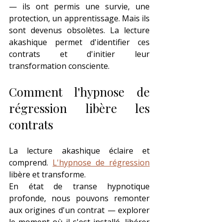
— ils ont permis une survie, une 
protection, un apprentissage. Mais ils 
sont devenus obsolètes. La lecture 
akashique permet d'identifier ces 
contrats et d'initier leur 
transformation consciente.
Comment l'hypnose de 
régression libère les 
contrats
La lecture akashique éclaire et 
comprend. 
L'hypnose de régression
libère et transforme.
En état de transe hypnotique 
profonde, nous pouvons remonter 
aux origines d'un contrat — explorer 