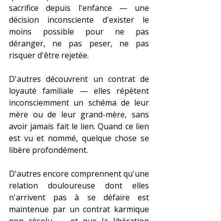
sacrifice depuis l'enfance — une 
décision inconsciente d'exister le 
moins possible pour ne pas 
déranger, ne pas peser, ne pas 
risquer d'être rejetée.
D'autres découvrent un contrat de 
loyauté familiale — elles répètent 
inconsciemment un schéma de leur 
mère ou de leur grand-mère, sans 
avoir jamais fait le lien. Quand ce lien 
est vu et nommé, quelque chose se 
libère profondément.
D'autres encore comprennent qu'une 
relation douloureuse dont elles 
n'arrivent pas à se défaire est 
maintenue par un contrat karmique 