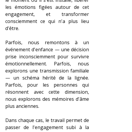
le moment où il s'est installé, libérer 
les émotions figées autour de cet 
engagement, et transformer 
consciemment ce qui n'a plus lieu 
d'être.
Parfois, nous remontons à un 
événement d'enfance — une décision 
prise inconsciemment pour survivre 
émotionnellement. Parfois, nous 
explorons une transmission familiale 
— un schéma hérité de la lignée. 
Parfois, pour les personnes qui 
résonnent avec cette dimension, 
nous explorons des mémoires d'âme 
plus anciennes.
Dans chaque cas, le travail permet de 
passer de l'engagement subi à la 