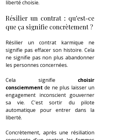
liberté choisie.
Résilier un contrat : qu'est-ce 
que ça signifie concrètement ?
Résilier un contrat karmique ne 
signifie pas effacer son histoire. Cela 
ne signifie pas non plus abandonner 
les personnes concernées.
Cela signifie 
choisir 
consciemment
 de ne plus laisser un 
engagement inconscient gouverner 
sa vie. C'est sortir du pilote 
automatique pour entrer dans la 
liberté.
Concrètement, après une résiliation 