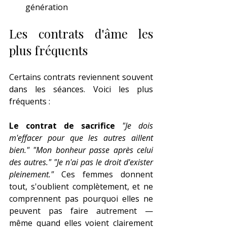
génération
Les contrats d'âme les 
plus fréquents
Certains contrats reviennent souvent 
dans les séances. Voici les plus 
fréquents :
Le contrat de sacrifice
"Je dois 
m'effacer pour que les autres aillent 
bien."
"Mon bonheur passe après celui 
des autres."
"Je n'ai pas le droit d'exister 
pleinement."
 Ces femmes donnent 
tout, s'oublient complètement, et ne 
comprennent pas pourquoi elles ne 
peuvent pas faire autrement — 
même quand elles voient clairement 