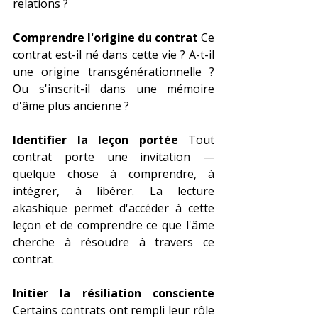
relations ?
Comprendre l'origine du contrat
 Ce 
contrat est-il né dans cette vie ? A-t-il 
une origine transgénérationnelle ? 
Ou s'inscrit-il dans une mémoire 
d'âme plus ancienne ?
Identifier la leçon portée
 Tout 
contrat porte une invitation — 
quelque chose à comprendre, à 
intégrer, à libérer. La lecture 
akashique permet d'accéder à cette 
leçon et de comprendre ce que l'âme 
cherche à résoudre à travers ce 
contrat.
Initier la résiliation consciente
Certains contrats ont rempli leur rôle 