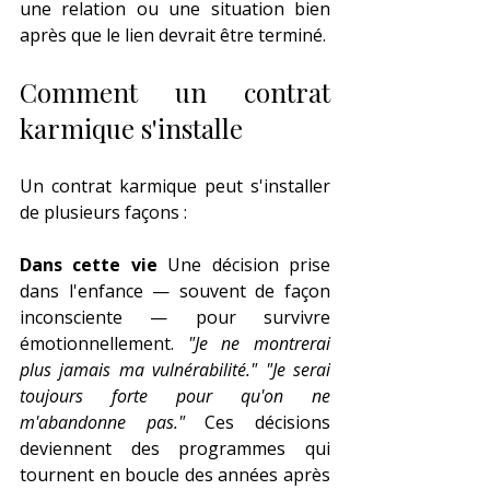
une relation ou une situation bien 
après que le lien devrait être terminé.
Comment un contrat 
karmique s'installe
Un contrat karmique peut s'installer 
de plusieurs façons :
Dans cette vie
 Une décision prise 
dans l'enfance — souvent de façon 
inconsciente — pour survivre 
émotionnellement. 
"Je ne montrerai 
plus jamais ma vulnérabilité."
"Je serai 
toujours forte pour qu'on ne 
m'abandonne pas."
 Ces décisions 
deviennent des programmes qui 
tournent en boucle des années après 