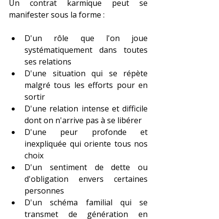
Un contrat karmique peut se 
manifester sous la forme :
D'un rôle que l'on joue 
systématiquement dans toutes 
ses relations
D'une situation qui se répète 
malgré tous les efforts pour en 
sortir
D'une relation intense et difficile 
dont on n'arrive pas à se libérer
D'une peur profonde et 
inexpliquée qui oriente tous nos 
choix
D'un sentiment de dette ou 
d'obligation envers certaines 
personnes
D'un schéma familial qui se 
transmet de génération en 