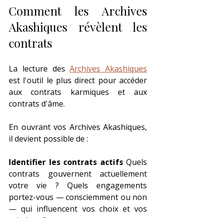
Comment les Archives 
Akashiques révèlent les 
contrats
La lecture des 
Archives Akashiques
est l'outil le plus direct pour accéder 
aux contrats karmiques et aux 
contrats d'âme.
En ouvrant vos Archives Akashiques, 
il devient possible de :
Identifier les contrats actifs
 Quels 
contrats gouvernent actuellement 
votre vie ? Quels engagements 
portez-vous — consciemment ou non 
— qui influencent vos choix et vos 