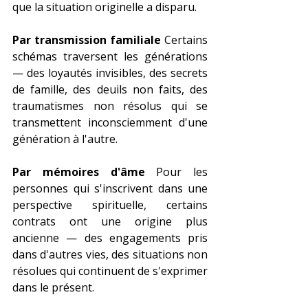
que la situation originelle a disparu.
Par transmission familiale
 Certains 
schémas traversent les générations 
— des loyautés invisibles, des secrets 
de famille, des deuils non faits, des 
traumatismes non résolus qui se 
transmettent inconsciemment d'une 
génération à l'autre.
Par mémoires d'âme
 Pour les 
personnes qui s'inscrivent dans une 
perspective spirituelle, certains 
contrats ont une origine plus 
ancienne — des engagements pris 
dans d'autres vies, des situations non 
résolues qui continuent de s'exprimer 
dans le présent.