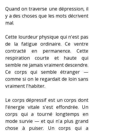
Quand on traverse une dépression, il 
y a des choses que les mots décrivent 
mal.
Cette lourdeur physique qui n'est pas 
de la fatigue ordinaire. Ce ventre 
contracté en permanence. Cette 
respiration courte et haute qui 
semble ne jamais vraiment descendre. 
Ce corps qui semble étranger — 
comme si on le regardait de loin sans 
vraiment l'habiter.
Le corps dépressif est un corps dont 
l'énergie vitale s'est effondrée. Un 
corps qui a tourné longtemps en 
mode survie — et qui n'a plus grand 
chose à puiser. Un corps qui a 