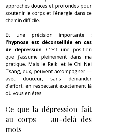
approches douces et profondes pour 
soutenir le corps et l'énergie dans ce 
chemin difficile.
Et une précision importante : 
l'hypnose est déconseillée en cas 
de dépression
. C'est une position 
que j'assume pleinement dans ma 
pratique. Mais le Reiki et le Chi Nei 
Tsang, eux, peuvent accompagner — 
avec douceur, sans demander 
d'effort, en respectant exactement là 
où vous en êtes.
Ce que la dépression fait 
au corps — au-delà des 
mots