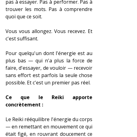
pas à essayer. Pas à performer. Pas à 
trouver les mots. Pas à comprendre 
quoi que ce soit.
Vous vous allongez. Vous recevez. Et 
c'est suffisant.
Pour quelqu'un dont l'énergie est au 
plus bas — qui n'a plus la force de 
faire, d'essayer, de vouloir — recevoir 
sans effort est parfois la seule chose 
possible. Et c'est un premier pas réel.
Ce que le Reiki apporte 
concrètement :
Le Reiki rééquilibre l'énergie du corps 
— en remettant en mouvement ce qui 
était figé, en rouvrant doucement ce 