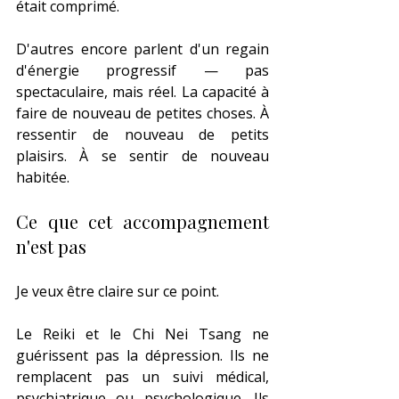
était comprimé.
D'autres encore parlent d'un regain 
d'énergie progressif — pas 
spectaculaire, mais réel. La capacité à 
faire de nouveau de petites choses. À 
ressentir de nouveau de petits 
plaisirs. À se sentir de nouveau 
habitée.
Ce que cet accompagnement 
n'est pas
Je veux être claire sur ce point.
Le Reiki et le Chi Nei Tsang ne 
guérissent pas la dépression. Ils ne 
remplacent pas un suivi médical, 
psychiatrique ou psychologique. Ils 