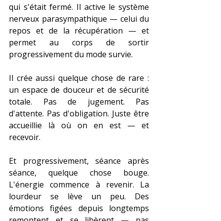
qui s'était fermé. Il active le système 
nerveux parasympathique — celui du 
repos et de la récupération — et 
permet au corps de sortir 
progressivement du mode survie.
Il crée aussi quelque chose de rare : 
un espace de douceur et de sécurité 
totale. Pas de jugement. Pas 
d'attente. Pas d'obligation. Juste être 
accueillie là où on en est — et 
recevoir.
Et progressivement, séance après 
séance, quelque chose bouge. 
L'énergie commence à revenir. La 
lourdeur se lève un peu. Des 
émotions figées depuis longtemps 
remontent et se libèrent — pas 