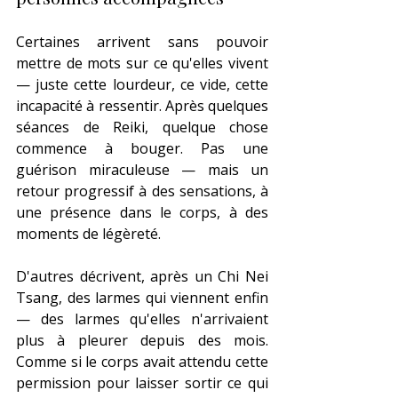
Certaines arrivent sans pouvoir 
mettre de mots sur ce qu'elles vivent 
— juste cette lourdeur, ce vide, cette 
incapacité à ressentir. Après quelques 
séances de Reiki, quelque chose 
commence à bouger. Pas une 
guérison miraculeuse — mais un 
retour progressif à des sensations, à 
une présence dans le corps, à des 
moments de légèreté.
D'autres décrivent, après un Chi Nei 
Tsang, des larmes qui viennent enfin 
— des larmes qu'elles n'arrivaient 
plus à pleurer depuis des mois. 
Comme si le corps avait attendu cette 
permission pour laisser sortir ce qui 