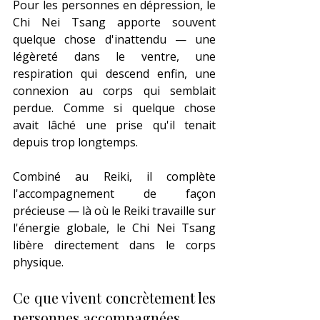
Pour les personnes en dépression, le 
Chi Nei Tsang apporte souvent 
quelque chose d'inattendu — une 
légèreté dans le ventre, une 
respiration qui descend enfin, une 
connexion au corps qui semblait 
perdue. Comme si quelque chose 
avait lâché une prise qu'il tenait 
depuis trop longtemps.
Combiné au Reiki, il complète 
l'accompagnement de façon 
précieuse — là où le Reiki travaille sur 
l'énergie globale, le Chi Nei Tsang 
libère directement dans le corps 
physique.
Ce que vivent concrètement les 
personnes accompagnées