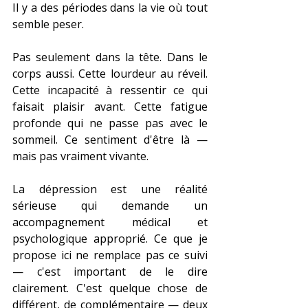
Il y a des périodes dans la vie où tout 
semble peser.
Pas seulement dans la tête. Dans le 
corps aussi. Cette lourdeur au réveil. 
Cette incapacité à ressentir ce qui 
faisait plaisir avant. Cette fatigue 
profonde qui ne passe pas avec le 
sommeil. Ce sentiment d'être là — 
mais pas vraiment vivante.
La dépression est une réalité 
sérieuse qui demande un 
accompagnement médical et 
psychologique approprié. Ce que je 
propose ici ne remplace pas ce suivi 
— c'est important de le dire 
clairement. C'est quelque chose de 
différent, de complémentaire — deux 