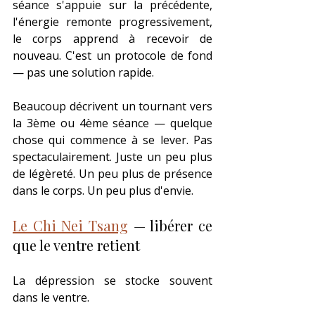
séance s'appuie sur la précédente, 
l'énergie remonte progressivement, 
le corps apprend à recevoir de 
nouveau. C'est un protocole de fond 
— pas une solution rapide.
Beaucoup décrivent un tournant vers 
la 3ème ou 4ème séance — quelque 
chose qui commence à se lever. Pas 
spectaculairement. Juste un peu plus 
de légèreté. Un peu plus de présence 
dans le corps. Un peu plus d'envie.
Le Chi Nei Tsang
 — libérer ce 
que le ventre retient
La dépression se stocke souvent 
dans le ventre.