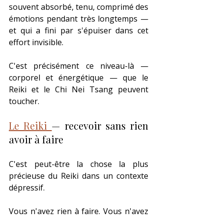
souvent absorbé, tenu, comprimé des 
émotions pendant très longtemps — 
et qui a fini par s'épuiser dans cet 
effort invisible.
C'est précisément ce niveau-là — 
corporel et énergétique — que le 
Reiki et le Chi Nei Tsang peuvent 
toucher.
Le Reiki 
— recevoir sans rien 
avoir à faire
C'est peut-être la chose la plus 
précieuse du Reiki dans un contexte 
dépressif.
Vous n'avez rien à faire. Vous n'avez 