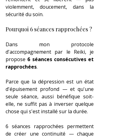
violemment, doucement, dans la 
sécurité du soin.
Pourquoi 6 séances rapprochées ?
Dans mon protocole 
d'accompagnement par le Reiki, je 
propose 
6 séances consécutives et 
rapprochées
.
Parce que la dépression est un état 
d'épuisement profond — et qu'une 
seule séance, aussi bénéfique soit-
elle, ne suffit pas à inverser quelque 
chose qui s'est installé sur la durée.
6 séances rapprochées permettent 
de créer une continuité — chaque 