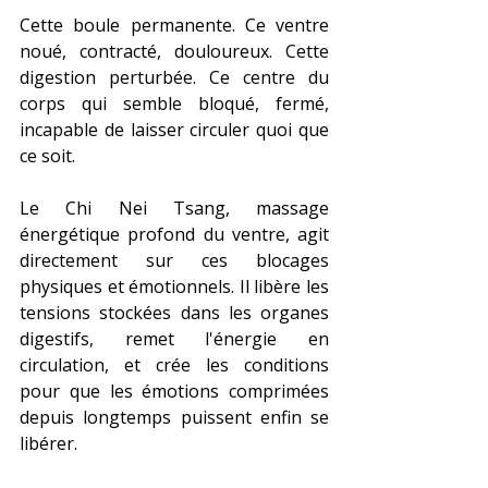
Cette boule permanente. Ce ventre 
noué, contracté, douloureux. Cette 
digestion perturbée. Ce centre du 
corps qui semble bloqué, fermé, 
incapable de laisser circuler quoi que 
ce soit.
Le Chi Nei Tsang, massage 
énergétique profond du ventre, agit 
directement sur ces blocages 
physiques et émotionnels. Il libère les 
tensions stockées dans les organes 
digestifs, remet l'énergie en 
circulation, et crée les conditions 
pour que les émotions comprimées 
depuis longtemps puissent enfin se 
libérer.