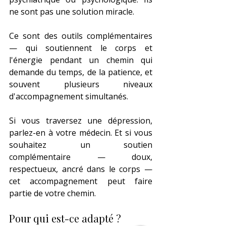
ne sont pas une solution miracle.
Ce sont des outils complémentaires 
— qui soutiennent le corps et 
l'énergie pendant un chemin qui 
demande du temps, de la patience, et 
souvent plusieurs niveaux 
d'accompagnement simultanés.
Si vous traversez une dépression, 
parlez-en à votre médecin. Et si vous 
souhaitez un soutien 
complémentaire — doux, 
respectueux, ancré dans le corps — 
cet accompagnement peut faire 
partie de votre chemin.
Pour qui est-ce adapté ?