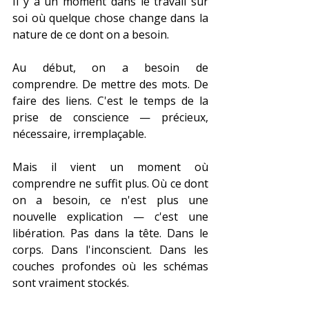
Il y a un moment dans le travail sur 
soi où quelque chose change dans la 
nature de ce dont on a besoin.
Au début, on a besoin de 
comprendre. De mettre des mots. De 
faire des liens. C'est le temps de la 
prise de conscience — précieux, 
nécessaire, irremplaçable.
Mais il vient un moment où 
comprendre ne suffit plus. Où ce dont 
on a besoin, ce n'est plus une 
nouvelle explication — c'est une 
libération. Pas dans la tête. Dans le 
corps. Dans l'inconscient. Dans les 
couches profondes où les schémas 
sont vraiment stockés.