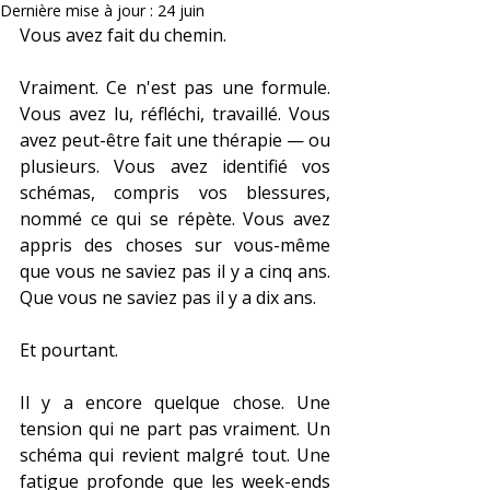
Dernière mise à jour :
24 juin
Vous avez fait du chemin.
Vraiment. Ce n'est pas une formule. 
Vous avez lu, réfléchi, travaillé. Vous 
avez peut-être fait une thérapie — ou 
plusieurs. Vous avez identifié vos 
schémas, compris vos blessures, 
nommé ce qui se répète. Vous avez 
appris des choses sur vous-même 
que vous ne saviez pas il y a cinq ans. 
Que vous ne saviez pas il y a dix ans.
Et pourtant.
Il y a encore quelque chose. Une 
tension qui ne part pas vraiment. Un 
schéma qui revient malgré tout. Une 
fatigue profonde que les week-ends 