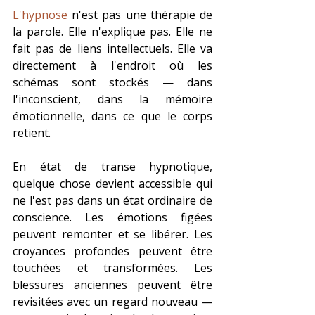
L'hypnose
 n'est pas une thérapie de 
la parole. Elle n'explique pas. Elle ne 
fait pas de liens intellectuels. Elle va 
directement à l'endroit où les 
schémas sont stockés — dans 
l'inconscient, dans la mémoire 
émotionnelle, dans ce que le corps 
retient.
En état de transe hypnotique, 
quelque chose devient accessible qui 
ne l'est pas dans un état ordinaire de 
conscience. Les émotions figées 
peuvent remonter et se libérer. Les 
croyances profondes peuvent être 
touchées et transformées. Les 
blessures anciennes peuvent être 
revisitées avec un regard nouveau — 