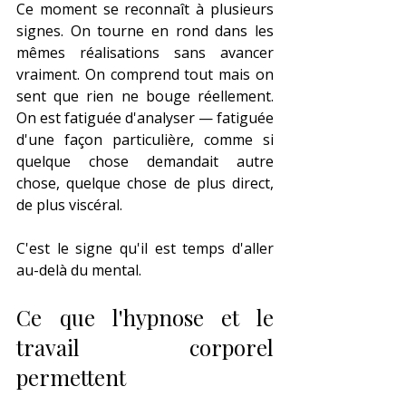
Ce moment se reconnaît à plusieurs 
signes. On tourne en rond dans les 
mêmes réalisations sans avancer 
vraiment. On comprend tout mais on 
sent que rien ne bouge réellement. 
On est fatiguée d'analyser — fatiguée 
d'une façon particulière, comme si 
quelque chose demandait autre 
chose, quelque chose de plus direct, 
de plus viscéral.
C'est le signe qu'il est temps d'aller 
au-delà du mental.
Ce que l'hypnose et le 
travail corporel 
permettent