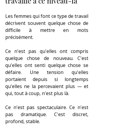
travaille à ce niveau-là
Les femmes qui font ce type de travail 
décrivent souvent quelque chose de 
difficile à mettre en mots 
précisément.
Ce n'est pas qu'elles ont compris 
quelque chose de nouveau. C'est 
qu'elles ont senti quelque chose se 
défaire. Une tension qu'elles 
portaient depuis si longtemps 
qu'elles ne la percevaient plus — et 
qui, tout à coup, n'est plus là.
Ce n'est pas spectaculaire. Ce n'est 
pas dramatique. C'est discret, 
profond, stable.