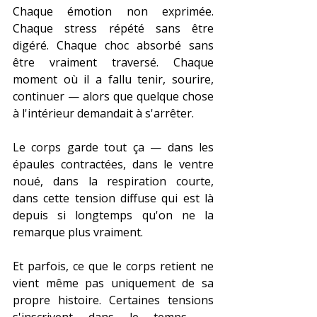
Chaque émotion non exprimée. 
Chaque stress répété sans être 
digéré. Chaque choc absorbé sans 
être vraiment traversé. Chaque 
moment où il a fallu tenir, sourire, 
continuer — alors que quelque chose 
à l'intérieur demandait à s'arrêter.
Le corps garde tout ça — dans les 
épaules contractées, dans le ventre 
noué, dans la respiration courte, 
dans cette tension diffuse qui est là 
depuis si longtemps qu'on ne la 
remarque plus vraiment.
Et parfois, ce que le corps retient ne 
vient même pas uniquement de sa 
propre histoire. Certaines tensions 