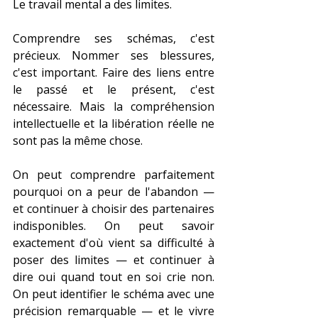
Le travail mental a des limites.
Comprendre ses schémas, c'est 
précieux. Nommer ses blessures, 
c'est important. Faire des liens entre 
le passé et le présent, c'est 
nécessaire. Mais la compréhension 
intellectuelle et la libération réelle ne 
sont pas la même chose.
On peut comprendre parfaitement 
pourquoi on a peur de l'abandon — 
et continuer à choisir des partenaires 
indisponibles. On peut savoir 
exactement d'où vient sa difficulté à 
poser des limites — et continuer à 
dire oui quand tout en soi crie non. 
On peut identifier le schéma avec une 
précision remarquable — et le vivre 