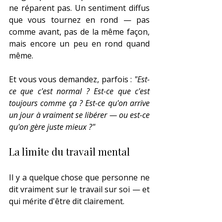
ne réparent pas. Un sentiment diffus 
que vous tournez en rond — pas 
comme avant, pas de la même façon, 
mais encore un peu en rond quand 
même.
Et vous vous demandez, parfois : 
"Est-
ce que c'est normal ? Est-ce que c'est 
toujours comme ça ? Est-ce qu'on arrive 
un jour à vraiment se libérer — ou est-ce 
qu'on gère juste mieux ?"
La limite du travail mental
Il y a quelque chose que personne ne 
dit vraiment sur le travail sur soi — et 
qui mérite d'être dit clairement.