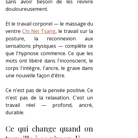
sans avoir besoin de les revivre 
douloureusement.
Et le travail corporel — le massage du 
ventre 
Chi Nei Tsang
, le travail sur la 
posture, la reconnexion aux 
sensations physiques — complète ce 
que l'hypnose commence. Ce que les 
mots ont libéré dans l'inconscient, le 
corps l'intègre, l'ancre, le grave dans 
une nouvelle façon d'être.
Ce n'est pas de la pensée positive. Ce 
n'est pas de la relaxation. C'est un 
travail réel — profond, ancré, 
durable.
Ce qui change quand on 