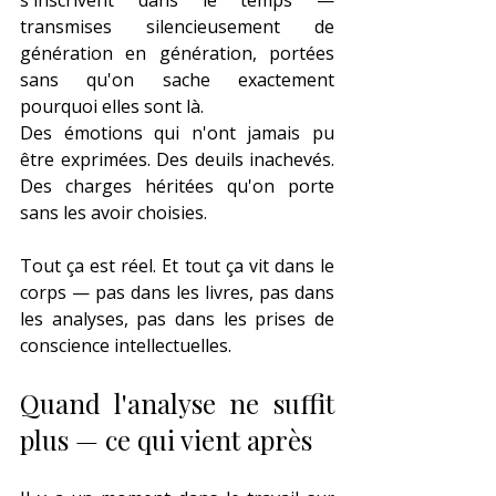
s'inscrivent dans le temps — 
transmises silencieusement de 
génération en génération, portées 
sans qu'on sache exactement 
pourquoi elles sont là.
Des émotions qui n'ont jamais pu 
être exprimées. Des deuils inachevés. 
Des charges héritées qu'on porte 
sans les avoir choisies.
Tout ça est réel. Et tout ça vit dans le 
corps — pas dans les livres, pas dans 
les analyses, pas dans les prises de 
conscience intellectuelles.
Quand l'analyse ne suffit 
plus — ce qui vient après