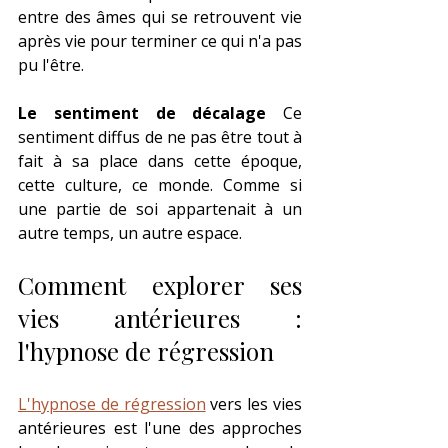
entre des âmes qui se retrouvent vie 
après vie pour terminer ce qui n'a pas 
pu l'être.
Le sentiment de décalage
 Ce 
sentiment diffus de ne pas être tout à 
fait à sa place dans cette époque, 
cette culture, ce monde. Comme si 
une partie de soi appartenait à un 
autre temps, un autre espace.
Comment explorer ses 
vies antérieures : 
l'hypnose de régression
L'hypnose de régression
 vers les vies 
antérieures est l'une des approches 