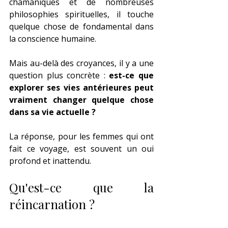
chamaniques et de nombreuses 
philosophies spirituelles, il touche 
quelque chose de fondamental dans 
la conscience humaine.
Mais au-delà des croyances, il y a une 
question plus concrète : 
est-ce que 
explorer ses vies antérieures peut 
vraiment changer quelque chose 
dans sa vie actuelle ?
La réponse, pour les femmes qui ont 
fait ce voyage, est souvent un oui 
profond et inattendu.
Qu'est-ce que la 
réincarnation ?