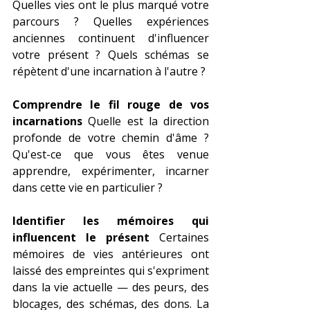
Quelles vies ont le plus marqué votre 
parcours ? Quelles expériences 
anciennes continuent d'influencer 
votre présent ? Quels schémas se 
répètent d'une incarnation à l'autre ?
Comprendre le fil rouge de vos 
incarnations
 Quelle est la direction 
profonde de votre chemin d'âme ? 
Qu'est-ce que vous êtes venue 
apprendre, expérimenter, incarner 
dans cette vie en particulier ?
Identifier les mémoires qui 
influencent le présent
 Certaines 
mémoires de vies antérieures ont 
laissé des empreintes qui s'expriment 
dans la vie actuelle — des peurs, des 
blocages, des schémas, des dons. La 