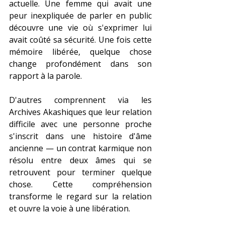
actuelle. Une femme qui avait une 
peur inexpliquée de parler en public 
découvre une vie où s'exprimer lui 
avait coûté sa sécurité. Une fois cette 
mémoire libérée, quelque chose 
change profondément dans son 
rapport à la parole.
D'autres comprennent via les 
Archives Akashiques que leur relation 
difficile avec une personne proche 
s'inscrit dans une histoire d'âme 
ancienne — un contrat karmique non 
résolu entre deux âmes qui se 
retrouvent pour terminer quelque 
chose. Cette compréhension 
transforme le regard sur la relation 
et ouvre la voie à une libération.