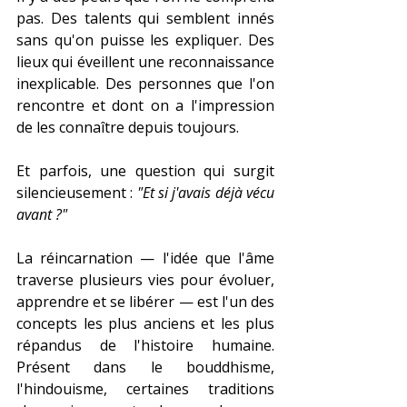
pas. Des talents qui semblent innés 
sans qu'on puisse les expliquer. Des 
lieux qui éveillent une reconnaissance 
inexplicable. Des personnes que l'on 
rencontre et dont on a l'impression 
de les connaître depuis toujours.
Et parfois, une question qui surgit 
silencieusement : 
"Et si j'avais déjà vécu 
avant ?"
La réincarnation — l'idée que l'âme 
traverse plusieurs vies pour évoluer, 
apprendre et se libérer — est l'un des 
concepts les plus anciens et les plus 
répandus de l'histoire humaine. 
Présent dans le bouddhisme, 
l'hindouisme, certaines traditions 