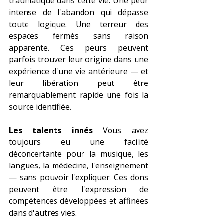
traumatique dans cette vie. Une peur 
intense de l'abandon qui dépasse 
toute logique. Une terreur des 
espaces fermés sans raison 
apparente. Ces peurs peuvent 
parfois trouver leur origine dans une 
expérience d'une vie antérieure — et 
leur libération peut être 
remarquablement rapide une fois la 
source identifiée.
Les talents innés
 Vous avez 
toujours eu une facilité 
déconcertante pour la musique, les 
langues, la médecine, l'enseignement 
— sans pouvoir l'expliquer. Ces dons 
peuvent être l'expression de 
compétences développées et affinées 
dans d'autres vies.