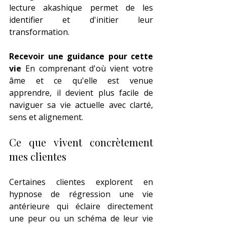
lecture akashique permet de les 
identifier et d'initier leur 
transformation.
Recevoir une guidance pour cette 
vie
 En comprenant d'où vient votre 
âme et ce qu'elle est venue 
apprendre, il devient plus facile de 
naviguer sa vie actuelle avec clarté, 
sens et alignement.
Ce que vivent concrètement 
mes clientes
Certaines clientes explorent en 
hypnose de régression une vie 
antérieure qui éclaire directement 
une peur ou un schéma de leur vie 