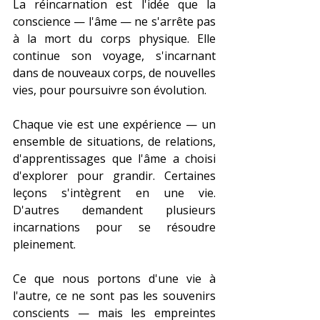
La réincarnation est l'idée que la 
conscience — l'âme — ne s'arrête pas 
à la mort du corps physique. Elle 
continue son voyage, s'incarnant 
dans de nouveaux corps, de nouvelles 
vies, pour poursuivre son évolution.
Chaque vie est une expérience — un 
ensemble de situations, de relations, 
d'apprentissages que l'âme a choisi 
d'explorer pour grandir. Certaines 
leçons s'intègrent en une vie. 
D'autres demandent plusieurs 
incarnations pour se résoudre 
pleinement.
Ce que nous portons d'une vie à 
l'autre, ce ne sont pas les souvenirs 
conscients — mais les empreintes 