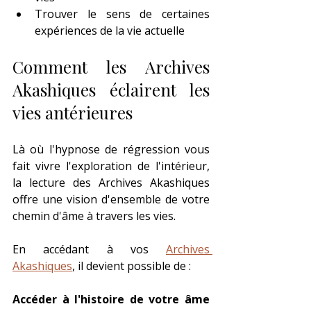
Trouver le sens de certaines 
expériences de la vie actuelle
Comment les Archives 
Akashiques éclairent les 
vies antérieures
Là où l'hypnose de régression vous 
fait vivre l'exploration de l'intérieur, 
la lecture des Archives Akashiques 
offre une vision d'ensemble de votre 
chemin d'âme à travers les vies.
En accédant à vos 
Archives 
Akashiques
, il devient possible de :
Accéder à l'histoire de votre âme