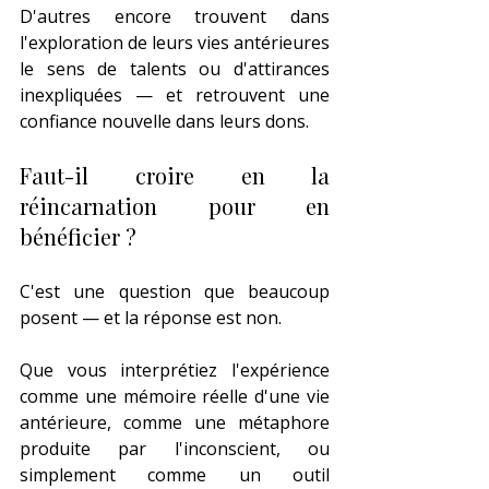
D'autres encore trouvent dans 
l'exploration de leurs vies antérieures 
le sens de talents ou d'attirances 
inexpliquées — et retrouvent une 
confiance nouvelle dans leurs dons.
Faut-il croire en la 
réincarnation pour en 
bénéficier ?
C'est une question que beaucoup 
posent — et la réponse est non.
Que vous interprétiez l'expérience 
comme une mémoire réelle d'une vie 
antérieure, comme une métaphore 
produite par l'inconscient, ou 
simplement comme un outil 