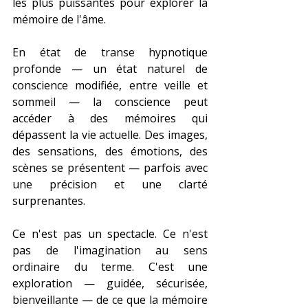
les plus puissantes pour explorer la 
mémoire de l'âme.
En état de transe hypnotique 
profonde — un état naturel de 
conscience modifiée, entre veille et 
sommeil — la conscience peut 
accéder à des mémoires qui 
dépassent la vie actuelle. Des images, 
des sensations, des émotions, des 
scènes se présentent — parfois avec 
une précision et une clarté 
surprenantes.
Ce n'est pas un spectacle. Ce n'est 
pas de l'imagination au sens 
ordinaire du terme. C'est une 
exploration — guidée, sécurisée, 
bienveillante — de ce que la mémoire 