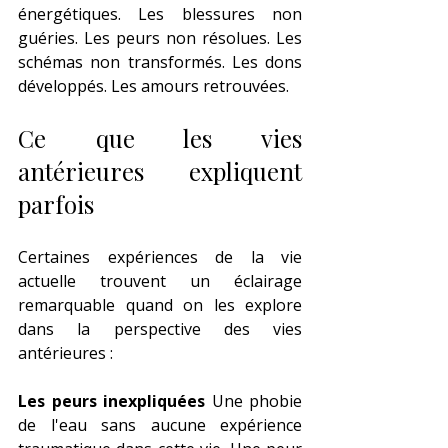
énergétiques. Les blessures non 
guéries. Les peurs non résolues. Les 
schémas non transformés. Les dons 
développés. Les amours retrouvées.
Ce que les vies 
antérieures expliquent 
parfois
Certaines expériences de la vie 
actuelle trouvent un éclairage 
remarquable quand on les explore 
dans la perspective des vies 
antérieures :
Les peurs inexpliquées
 Une phobie 
de l'eau sans aucune expérience 