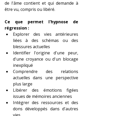
de l'âme contient et qui demande à 
être vu, compris ou libéré.
Ce que permet l'hypnose de 
régression :
Explorer des vies antérieures 
liées à des schémas ou des 
blessures actuelles
Identifier l'origine d'une peur, 
d'une croyance ou d'un blocage 
inexpliqué
Comprendre des relations 
actuelles dans une perspective 
plus large
Libérer des émotions figées 
issues de mémoires anciennes
Intégrer des ressources et des 
dons développés dans d'autres 
vies