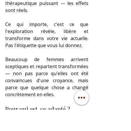
thérapeutique puissant — les effets 
sont réels.
Ce qui importe, c'est ce que 
l'exploration révèle, libère et 
transforme dans votre vie actuelle. 
Pas l'étiquette que vous lui donnez.
Beaucoup de femmes arrivent 
sceptiques et repartent transformées 
— non pas parce qu'elles ont été 
convaincues d'une croyance, mais 
parce que quelque chose a changé 
concrètement en elles.
Pour qui est-ce adapté ?
Cet accompagnement est fait pour 