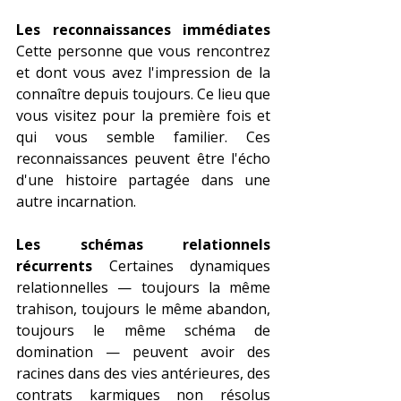
Les reconnaissances immédiates
Cette personne que vous rencontrez 
et dont vous avez l'impression de la 
connaître depuis toujours. Ce lieu que 
vous visitez pour la première fois et 
qui vous semble familier. Ces 
reconnaissances peuvent être l'écho 
d'une histoire partagée dans une 
autre incarnation.
Les schémas relationnels 
récurrents
 Certaines dynamiques 
relationnelles — toujours la même 
trahison, toujours le même abandon, 
toujours le même schéma de 
domination — peuvent avoir des 
racines dans des vies antérieures, des 
contrats karmiques non résolus 