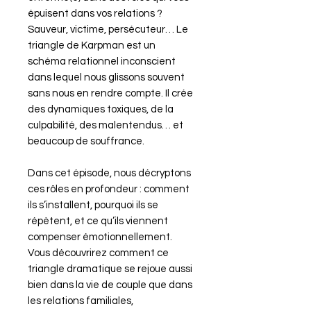
épuisent dans vos relations ?
Sauveur, victime, persécuteur… Le
triangle de Karpman est un
schéma relationnel inconscient
dans lequel nous glissons souvent
sans nous en rendre compte. Il crée
des dynamiques toxiques, de la
culpabilité, des malentendus… et
beaucoup de souffrance.
Dans cet épisode, nous décryptons
ces rôles en profondeur : comment
ils s’installent, pourquoi ils se
répètent, et ce qu’ils viennent
compenser émotionnellement.
Vous découvrirez comment ce
triangle dramatique se rejoue aussi
bien dans la vie de couple que dans
les relations familiales,