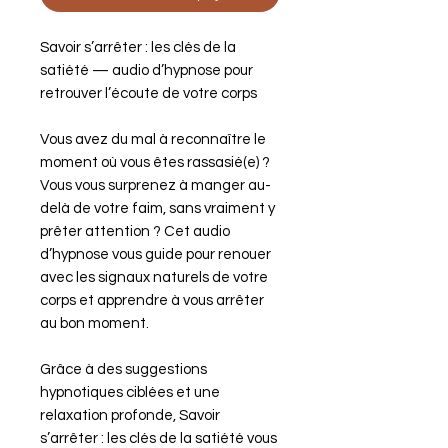
Savoir s’arrêter : les clés de la
satiété — audio d’hypnose pour
retrouver l’écoute de votre corps
Vous avez du mal à reconnaître le
moment où vous êtes rassasié(e) ?
Vous vous surprenez à manger au-
delà de votre faim, sans vraiment y
prêter attention ? Cet audio
d’hypnose vous guide pour renouer
avec les signaux naturels de votre
corps et apprendre à vous arrêter
au bon moment.
Grâce à des suggestions
hypnotiques ciblées et une
relaxation profonde, Savoir
s’arrêter : les clés de la satiété vous