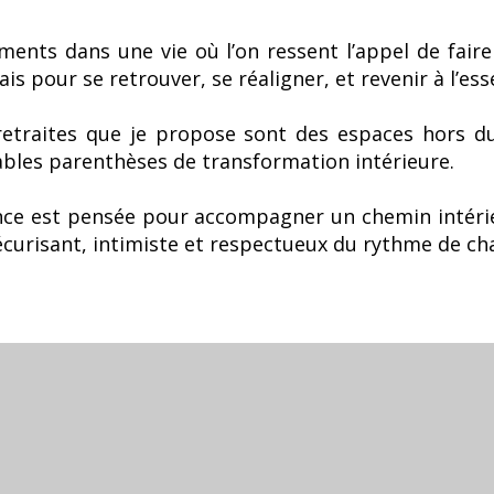
oments dans une vie où l’on ressent l’appel de fair
is pour se retrouver, se réaligner, et revenir à l’esse
 retraites que je propose sont des espaces hors 
bles parenthèses de transformation intérieure.
ce est pensée pour accompagner un chemin intéri
curisant, intimiste et respectueux du rythme de ch