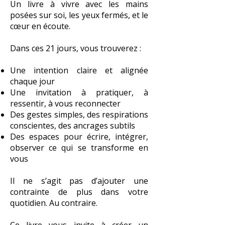
Un livre à vivre avec les mains
posées sur soi, les yeux fermés, et le
cœur en écoute.
Dans ces 21 jours, vous trouverez :
Une intention claire et alignée
chaque jour
Une invitation à pratiquer, à
ressentir, à vous reconnecter
Des gestes simples, des respirations
conscientes, des ancrages subtils
Des espaces pour écrire, intégrer,
observer ce qui se transforme en
vous
Il ne s’agit pas d’ajouter une
contrainte de plus dans votre
quotidien. Au contraire.