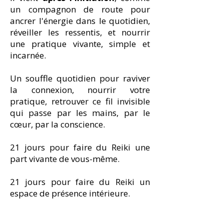
un compagnon de route pour
ancrer l'énergie dans le quotidien,
réveiller les ressentis, et nourrir
une pratique vivante, simple et
incarnée.
Un souffle quotidien pour raviver
la connexion, nourrir votre
pratique, retrouver ce fil invisible
qui passe par les mains, par le
cœur, par la conscience.​
21 jours pour faire du Reiki une
part vivante de vous-même.
21 jours pour faire du Reiki un
espace de présence intérieure.