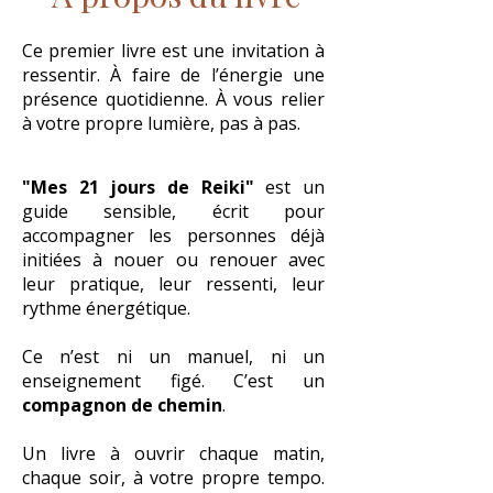
Ce premier livre est une invitation à
ressentir. À faire de l’énergie une
présence quotidienne. À vous relier
à votre propre lumière, pas à pas.
"Mes 21 jours de Reiki"
est un
guide sensible, écrit pour
accompagner les personnes déjà
initiées à nouer ou renouer avec
leur pratique, leur ressenti, leur
rythme énergétique.
Ce n’est ni un manuel, ni un
enseignement figé. C’est un
compagnon de chemin
.
Un livre à ouvrir chaque matin,
chaque soir, à votre propre tempo.