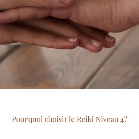
Pourquoi choisir le Reiki Niveau 4?