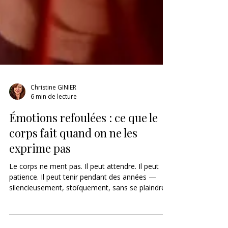
Christine GINIER
6 min de lecture
Émotions refoulées : ce que le
corps fait quand on ne les
exprime pas
Le corps ne ment pas. Il peut attendre. Il peut
patience. Il peut tenir pendant des années —
silencieusement, stoïquement, sans se plaindre.