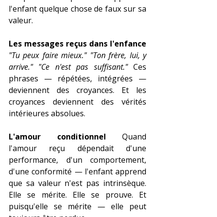
l'enfant quelque chose de faux sur sa 
valeur.
Les messages reçus dans l'enfance
"Tu peux faire mieux."
"Ton frère, lui, y 
arrive."
"Ce n'est pas suffisant."
 Ces 
phrases — répétées, intégrées — 
deviennent des croyances. Et les 
croyances deviennent des vérités 
intérieures absolues.
L'amour conditionnel
 Quand 
l'amour reçu dépendait d'une 
performance, d'un comportement, 
d'une conformité — l'enfant apprend 
que sa valeur n'est pas intrinsèque. 
Elle se mérite. Elle se prouve. Et 
puisqu'elle se mérite — elle peut 