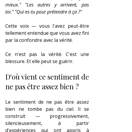
mieux."
"Les autres y arrivent, pas 
toi."
"Qui es-tu pour prétendre à ça ?"
Cette voix — vous l'avez peut-être 
tellement entendue que vous avez fini 
par la confondre avec la vérité.
Ce n'est pas la vérité. C'est une 
blessure. Et elle peut se guérir.
D'où vient ce sentiment de 
ne pas être assez bien ?
Le sentiment de ne pas être assez 
bien ne tombe pas du ciel. Il se 
construit — progressivement, 
silencieusement, à partir 
d'expériences qui ont appris à 