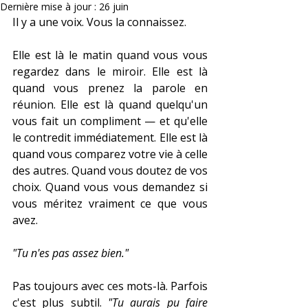
Dernière mise à jour :
26 juin
Il y a une voix. Vous la connaissez.
Elle est là le matin quand vous vous 
regardez dans le miroir. Elle est là 
quand vous prenez la parole en 
réunion. Elle est là quand quelqu'un 
vous fait un compliment — et qu'elle 
le contredit immédiatement. Elle est là 
quand vous comparez votre vie à celle 
des autres. Quand vous doutez de vos 
choix. Quand vous vous demandez si 
vous méritez vraiment ce que vous 
avez.
"Tu n'es pas assez bien."
Pas toujours avec ces mots-là. Parfois 
c'est plus subtil. 
"Tu aurais pu faire 