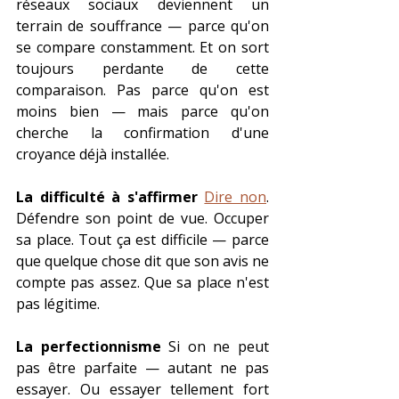
réseaux sociaux deviennent un 
terrain de souffrance — parce qu'on 
se compare constamment. Et on sort 
toujours perdante de cette 
comparaison. Pas parce qu'on est 
moins bien — mais parce qu'on 
cherche la confirmation d'une 
croyance déjà installée.
La difficulté à s'affirmer
Dire non
. 
Défendre son point de vue. Occuper 
sa place. Tout ça est difficile — parce 
que quelque chose dit que son avis ne 
compte pas assez. Que sa place n'est 
pas légitime.
La perfectionnisme
 Si on ne peut 
pas être parfaite — autant ne pas 
essayer. Ou essayer tellement fort 