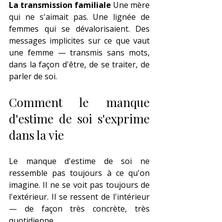
La transmission familiale
 Une mère 
qui ne s'aimait pas. Une lignée de 
femmes qui se dévalorisaient. Des 
messages implicites sur ce que vaut 
une femme — transmis sans mots, 
dans la façon d'être, de se traiter, de 
parler de soi.
Comment le manque 
d'estime de soi s'exprime 
dans la vie
Le manque d'estime de soi ne 
ressemble pas toujours à ce qu'on 
imagine. Il ne se voit pas toujours de 
l'extérieur. Il se ressent de l'intérieur 
— de façon très concrète, très 
quotidienne.