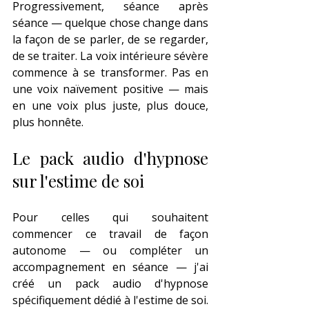
Progressivement, séance après 
séance — quelque chose change dans 
la façon de se parler, de se regarder, 
de se traiter. La voix intérieure sévère 
commence à se transformer. Pas en 
une voix naïvement positive — mais 
en une voix plus juste, plus douce, 
plus honnête.
Le pack audio d'hypnose 
sur l'estime de soi
Pour celles qui souhaitent 
commencer ce travail de façon 
autonome — ou compléter un 
accompagnement en séance — j'ai 
créé un pack audio d'hypnose 
spécifiquement dédié à l'estime de soi.