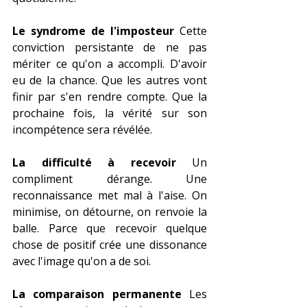
Le syndrome de l'imposteur
 Cette 
conviction persistante de ne pas 
mériter ce qu'on a accompli. D'avoir 
eu de la chance. Que les autres vont 
finir par s'en rendre compte. Que la 
prochaine fois, la vérité sur son 
incompétence sera révélée.
La difficulté à recevoir
 Un 
compliment dérange. Une 
reconnaissance met mal à l'aise. On 
minimise, on détourne, on renvoie la 
balle. Parce que recevoir quelque 
chose de positif crée une dissonance 
avec l'image qu'on a de soi.
La comparaison permanente
 Les 