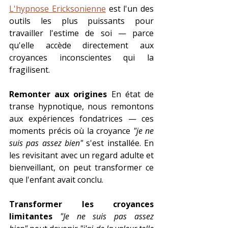
L'hypnose Ericksonienne
 est l'un des 
outils les plus puissants pour 
travailler l'estime de soi — parce 
qu'elle accède directement aux 
croyances inconscientes qui la 
fragilisent.
Remonter aux origines
 En état de 
transe hypnotique, nous remontons 
aux expériences fondatrices — ces 
moments précis où la croyance 
"je ne 
suis pas assez bien"
 s'est installée. En 
les revisitant avec un regard adulte et 
bienveillant, on peut transformer ce 
que l'enfant avait conclu.
Transformer les croyances 
limitantes
"Je ne suis pas assez 