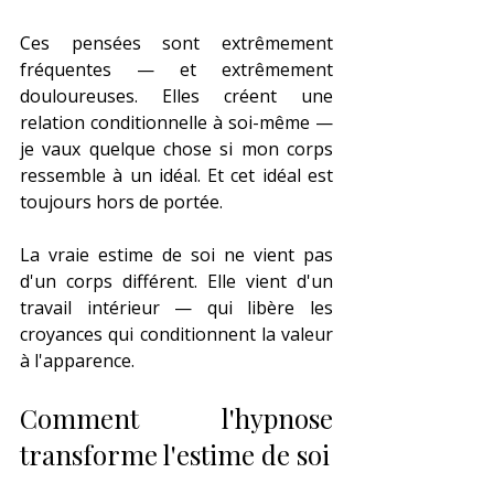
Ces pensées sont extrêmement 
fréquentes — et extrêmement 
douloureuses. Elles créent une 
relation conditionnelle à soi-même — 
je vaux quelque chose si mon corps 
ressemble à un idéal. Et cet idéal est 
toujours hors de portée.
La vraie estime de soi ne vient pas 
d'un corps différent. Elle vient d'un 
travail intérieur — qui libère les 
croyances qui conditionnent la valeur 
à l'apparence.
Comment l'hypnose 
transforme l'estime de soi