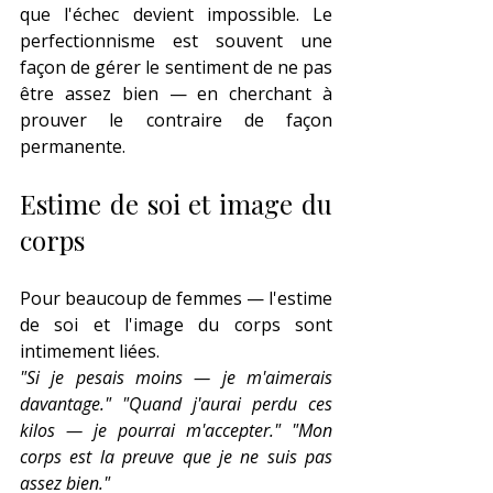
que l'échec devient impossible. Le 
perfectionnisme est souvent une 
façon de gérer le sentiment de ne pas 
être assez bien — en cherchant à 
prouver le contraire de façon 
permanente.
Estime de soi et image du 
corps
Pour beaucoup de femmes — l'estime 
de soi et l'image du corps sont 
intimement liées.
"Si je pesais moins — je m'aimerais 
davantage."
"Quand j'aurai perdu ces 
kilos — je pourrai m'accepter."
"Mon 
corps est la preuve que je ne suis pas 
assez bien."