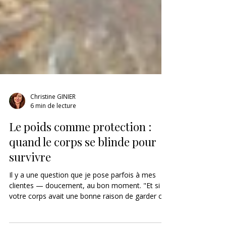
Christine GINIER
6 min de lecture
Le poids comme protection :
quand le corps se blinde pour
survivre
Il y a une question que je pose parfois à mes
clientes — doucement, au bon moment. "Et si