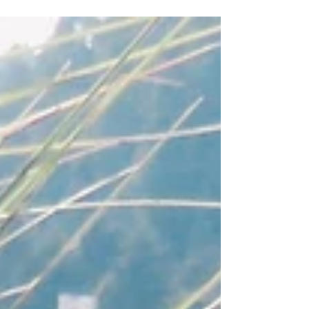
votre corps avait une bonne raison de garder ce
poids ?" La réponse arrive souvent avec un
silence. Puis quelque chose dans le regard qui
change. Comme si une porte s'entrouvrait sur ...