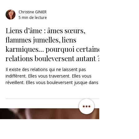
Christine GINIER
5 min de lecture
Liens d’âme : âmes sœurs,
flammes jumelles, liens
karmiques… pourquoi certaines
relations bouleversent autant ?
Il existe des relations qui ne laissent pas
indifférent. Elles vous traversent. Elles vous
réveillent. Elles vous bouleversent jusque dans le
corps. Vous pouvez ressentir une ...