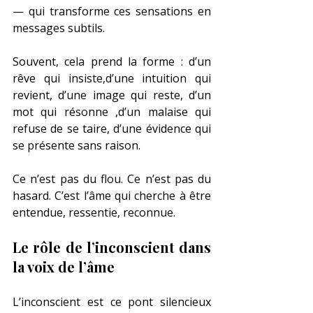
— qui transforme ces sensations en 
messages subtils.
Souvent, cela prend la forme : d’un 
rêve qui insiste,d’une intuition qui 
revient, d’une image qui reste, d’un 
mot qui résonne ,d’un malaise qui 
refuse de se taire, d’une évidence qui 
se présente sans raison.
Ce n’est pas du flou. Ce n’est pas du 
hasard. C’est l’âme qui cherche à être 
entendue, ressentie, reconnue.
Le rôle de l’inconscient dans 
la voix de l’âme
L’inconscient est ce pont silencieux 