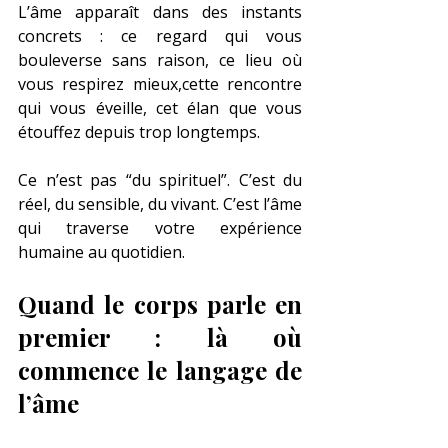
L’âme apparaît dans des instants 
concrets : ce regard qui vous 
bouleverse sans raison, ce lieu où 
vous respirez mieux,cette rencontre 
qui vous éveille, cet élan que vous 
étouffez depuis trop longtemps.
Ce n’est pas “du spirituel”. C’est du 
réel, du sensible, du vivant. C’est l’âme 
qui traverse votre expérience 
humaine au quotidien.
Quand le corps parle en 
premier : là où 
commence le langage de 
l’âme