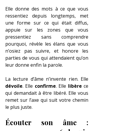
Elle donne des mots à ce que vous 
ressentiez depuis longtemps, met 
une forme sur ce qui était diffus, 
appuie sur les zones que vous 
pressentiez sans comprendre 
pourquoi, révèle les élans que vous 
n’osiez pas suivre, et honore les 
parties de vous qui attendaient qu’on 
leur donne enfin la parole.
La lecture d’âme n’invente rien. Elle 
dévoile
. Elle 
confirme
. Elle 
libère
 ce 
qui demandait à être libéré. Elle vous 
remet sur l’axe qui suit votre chemin 
le plus juste.
Écouter son âme : 