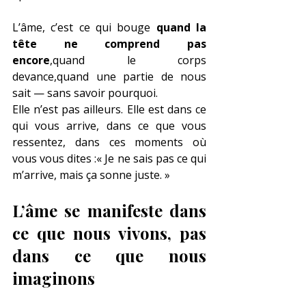
L’âme, c’est ce qui bouge 
quand la 
tête ne comprend pas 
encore
,quand le corps 
devance,quand une partie de nous 
sait — sans savoir pourquoi.
Elle n’est pas ailleurs. Elle est dans ce 
qui vous arrive, dans ce que vous 
ressentez, dans ces moments où 
vous vous dites :« Je ne sais pas ce qui 
m’arrive, mais ça sonne juste. »
L’âme se manifeste dans 
ce que nous vivons, pas 
dans ce que nous 
imaginons