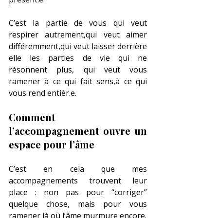
C’est la partie de vous qui veut 
respirer autrement,qui veut aimer 
différemment,qui veut laisser derrière 
elle les parties de vie qui ne 
résonnent plus, qui veut vous 
ramener à ce qui fait sens,à ce qui 
vous rend entièr.e.
Comment 
l’accompagnement ouvre un 
espace pour l’âme
C’est en cela que mes 
accompagnements trouvent leur 
place : non pas pour “corriger” 
quelque chose, mais pour vous 
ramener là où l’âme murmure encore.