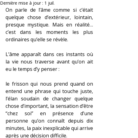
Dernière mise à jour :
1 juil.
On parle de l’âme comme si c’était 
quelque chose d’extérieur, lointain, 
presque mystique. Mais en réalité… 
c’est dans les moments les plus 
ordinaires qu’elle se révèle.
L’âme apparaît dans ces instants où 
la vie nous traverse avant qu’on ait 
eu le temps d’y penser :
le frisson qui nous prend quand on 
entend une phrase qui touche juste, 
l’élan soudain de changer quelque 
chose d’important, la sensation d’être 
“chez soi” en présence d’une 
personne qu’on connaît depuis dix 
minutes, la paix inexplicable qui arrive 
après une décision difficile.