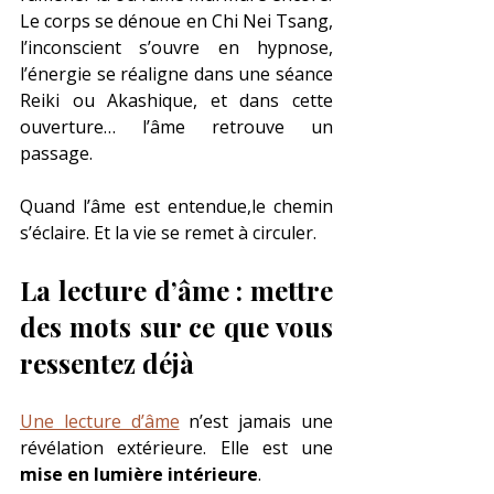
Le corps se dénoue en Chi Nei Tsang, 
l’inconscient s’ouvre en hypnose, 
l’énergie se réaligne dans une séance 
Reiki ou Akashique, et dans cette 
ouverture… l’âme retrouve un 
passage.
Quand l’âme est entendue,le chemin 
s’éclaire. Et la vie se remet à circuler.
La lecture d’âme : mettre 
des mots sur ce que vous 
ressentez déjà
Une lecture d’âme
 n’est jamais une 
révélation extérieure. Elle est une 
mise en lumière intérieure
.