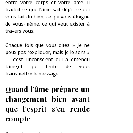
entre votre corps et votre âme. Il 
traduit ce que l’âme sait déjà : ce qui 
vous fait du bien, ce qui vous éloigne 
de vous-même, ce qui veut exister à 
travers vous.
Chaque fois que vous dites :« Je ne 
peux pas l’expliquer, mais je le sens » 
— c’est l’inconscient qui a entendu 
l’âme,et qui tente de vous 
transmettre le message.
Quand l’âme prépare un 
changement bien avant 
que l’esprit s’en rende 
compte