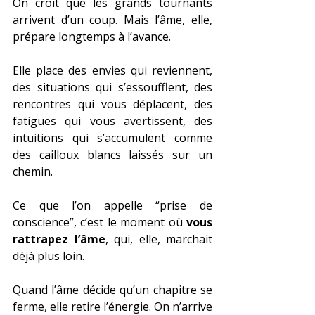
On croit que les grands tournants 
arrivent d’un coup. Mais l’âme, elle, 
prépare longtemps à l’avance.
Elle place des envies qui reviennent, 
des situations qui s’essoufflent, des 
rencontres qui vous déplacent, des 
fatigues qui vous avertissent, des 
intuitions qui s’accumulent comme 
des cailloux blancs laissés sur un 
chemin.
Ce que l’on appelle “prise de 
conscience”, c’est le moment où 
vous 
rattrapez l’âme
, qui, elle, marchait 
déjà plus loin.
Quand l’âme décide qu’un chapitre se 
ferme, elle retire l’énergie. On n’arrive 