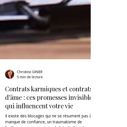
Christine GINIER
5 min de lecture
Contrats karmiques et contrats
d’âme : ces promesses invisibles